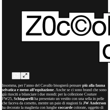
Insomma, per l’anno del Cavallo bisognerà pensare
più alla fauna
selvatica e meno all’equitazione
. Anche se ci sono brand che sono
già riusciti a bilanciare i due mondi: per la collezione Couture
FW25,
Schiaparelli
ha presentato un vestito con una sella in pelle
che faceva da corsetto, mentre un paio di stagioni fa
JW Anderson
ha decorato la maglieria con lunghe
coccarde
colorate, oggetto di