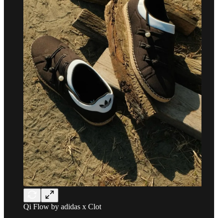
Qi Flow by adidas x Clot